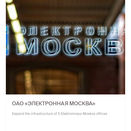
ОАО «ЭЛЕКТРОННАЯ МОСКВА»
Expand the infrastructure of 5 Elektronnaya Moskva offices