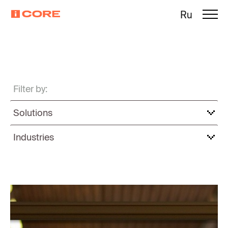
Ru
Filter by:
Solutions
Industries