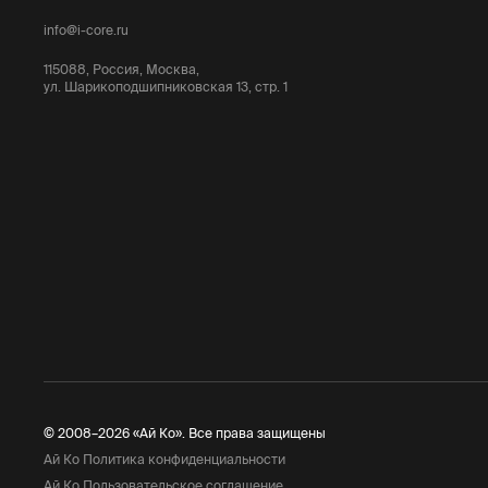
info@i-core.ru
115088, Россия, Москва,
ул. Шарикоподшипниковская 13, стр. 1
© 2008–2026 «Ай Ко». Все права защищены
Ай Ко Политика конфиденциальности
Ай Ко Пользовательское соглашение