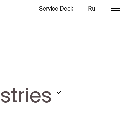
Service Desk
Ru
stries