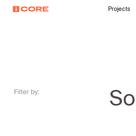
Projects
So
Filter by: