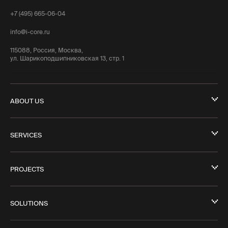
+7 (495) 665-06-04
info@i-core.ru
115088, Россия, Москва,
ул. Шарикоподшипниковская 13, стр. 1
ABOUT US
SERVICES
PROJECTS
SOLUTIONS