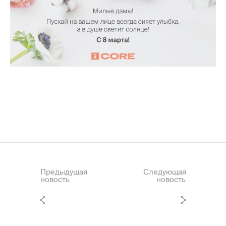
Предыдущая
Следующая
новость
новость