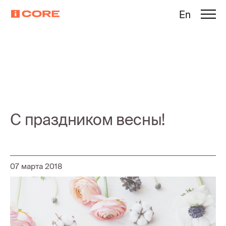
En
С праздником весны!
07 марта 2018