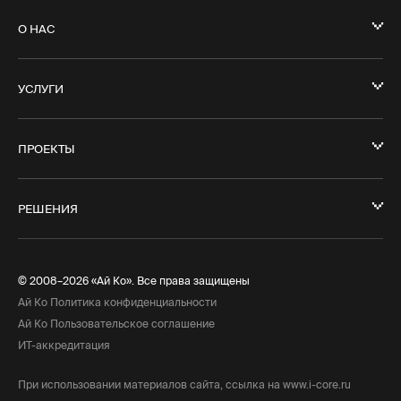
О НАС
УСЛУГИ
ПРОЕКТЫ
РЕШЕНИЯ
© 2008–2026 «Ай Ко». Все права защищены
Ай Ко Политика конфиденциальности
Ай Ко Пользовательское соглашение
ИТ-аккредитация
При использовании материалов сайта, ссылка на www.i-core.ru