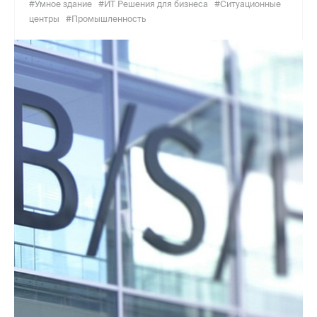
#Умное здание
#ИТ Решения для бизнеса
#Ситуационные
центры
#Промышленность