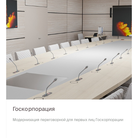
Госкорпорация
Модернизация переговорной для первых лиц Госкорпорации