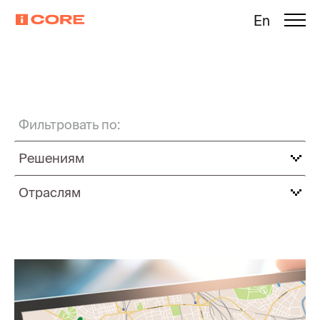
En
Фильтровать по:
Решениям
Отраслям