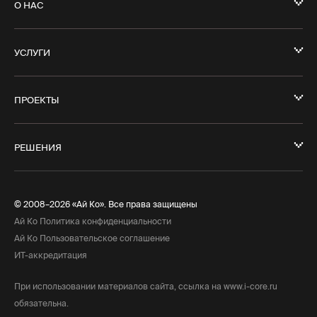
О НАС
УСЛУГИ
ПРОЕКТЫ
РЕШЕНИЯ
© 2008–2026 «Ай Ко». Все права защищены
Ай Ко Политика конфиденциальности
Ай Ко Пользовательское соглашение
ИТ-аккредитация
При использовании материалов сайта, ссылка на www.i-core.ru
обязательна.