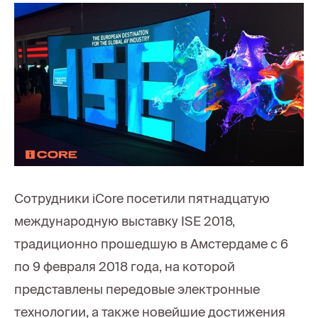
Сотрудники iCore посетили пятнадцатую
международную выставку ISE 2018,
традиционно прошедшую в Амстердаме с 6
по 9 февраля 2018 года, на которой
представлены передовые электронные
технологии, а также новейшие достижения