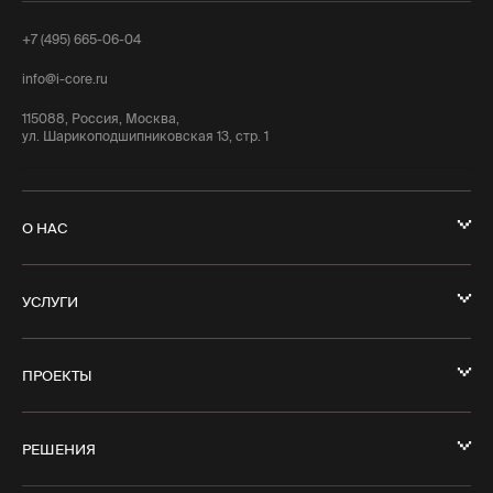
+7 (495) 665-06-04
info@i-core.ru
115088, Россия, Москва,
ул. Шарикоподшипниковская 13, стр. 1
О НАС
УСЛУГИ
ПРОЕКТЫ
РЕШЕНИЯ