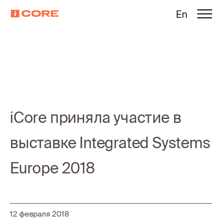
En
iCore приняла участие в
выставке Integrated Systems
Europe 2018
12 февраля 2018