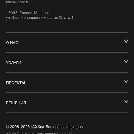
info@i-core.ru
115088, Россия, Москва,
ул. Шарикоподшипниковская 13, стр. 1
О НАС
УСЛУГИ
ПРОЕКТЫ
РЕШЕНИЯ
© 2008–2026 «Ай Ко». Все права защищены
Ай Ко Политика конфиденциальности