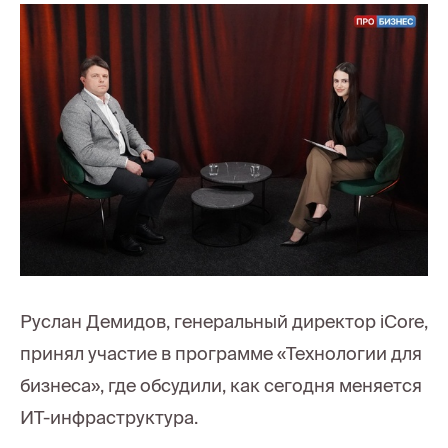
Руслан Демидов, генеральный директор iCore,
принял участие в программе «Технологии для
бизнеса», где обсудили, как сегодня меняется
ИТ-инфраструктура.