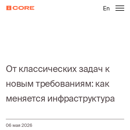
En
От классических задач к
новым требованиям: как
меняется инфраструктура
06 мая 2026