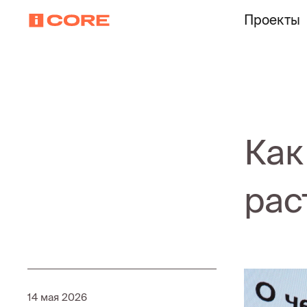
Проекты
Как
рас
14 мая 2026