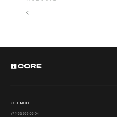
КОНТАКТЫ
+7 (495) 665-06-04