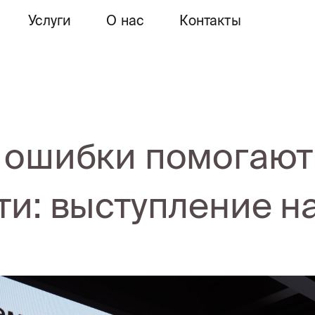
Услуги
О нас
Контакты
 ошибки помогают
ти: выступление на