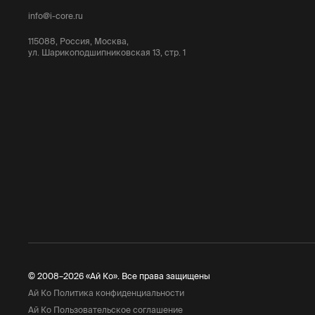
info@i-core.ru
115088, Россия, Москва,
ул. Шарикоподшипниковская 13, стр. 1
© 2008–2026 «Ай Ко». Все права защищены
Ай Ко Политика конфиденциальности
Ай Ко Пользовательское соглашение