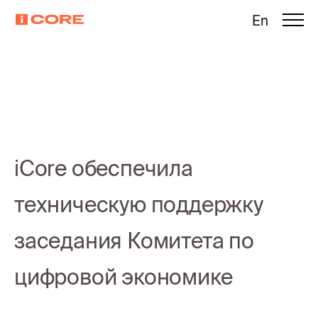
En
iCore обеспечила
техническую поддержку
заседания Комитета по
цифровой экономике