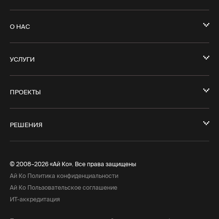
О НАС
УСЛУГИ
ПРОЕКТЫ
РЕШЕНИЯ
© 2008–2026 «Ай Ко». Все права защищены
Ай Ко Политика конфиденциальности
Ай Ко Пользовательское соглашение
ИТ-аккредитация