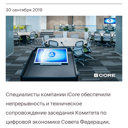
30 сентября 2019
Специалисты компании iCore обеспечили
непрерывность и техническое
сопровождение заседания Комитета по
цифровой экономике Совета Федерации,