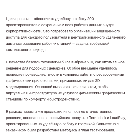
Цель проекта — обеспечить удалённую работу 200
проектировщиков с сохранением всех рабочих данных внутри
корпоративной сети. Это потребовало организации защищённого
доступа для каждого пользователя и централизованного удалённого
администрирования рабочих станций — задачи, требующей
комплексного подхода.
В качестве базовой технологии была выбрана VDI, как оптимальное
решение для подобных сценариев. Особое внимание уделялось
проверке производительности в условиях работы с ресурсоёмкими
графическими приложениями, применяемыми для 3D-
моделирования. Основной вызов заключался в том, чтобы
виртуальная инфраструктура не уступала физическим графическим
станциям по комфорту и быстродействию.
В рамках проекта мы предложили полностью отечественное
решение, основанное на российских продуктах Termidesk и LoudPlay,
ориентированных на удалённую работу с графикой. Совместно с
заказчиком была разработана методика и план тестирования.