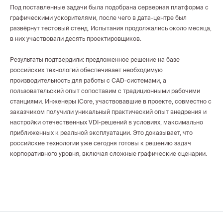
Под поставленные задачи была подобрана серверная платформа с
графическими ускорителями, после чего в дата-центре был
развёрнут тестовый стенд. Испытания продолжались около месяца,
в них участвовали десять проектировщиков.
Результаты подтвердили: предложенное решение на базе
российских технологий обеспечивает необходимую
производительность для работы с CAD-системами, а
пользовательский опыт сопоставим с традиционными рабочими
станциями. Инженеры iCore, участвовавшие в проекте, совместно с
заказчиком получили уникальный практический опыт внедрения и
настройки отечественных VDI-решений в условиях, максимально
приближенных к реальной эксплуатации. Это доказывает, что
российские технологии уже сегодня готовы к решению задач
корпоративного уровня, включая сложные графические сценарии.