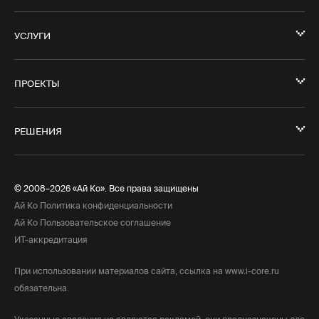
УСЛУГИ
ПРОЕКТЫ
РЕШЕНИЯ
© 2008–2026 «Ай Ко». Все права защищены
Ай Ко Политика конфиденциальности
Ай Ко Пользовательское соглашение
ИТ-аккредитация
При использовании материалов сайта, ссылка на www.i-core.ru
обязательна.