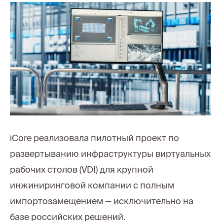
iCore реализовала пилотный проект по
развертыванию инфраструктуры виртуальных
рабочих столов (VDI) для крупной
инжиниринговой компании с полным
импортозамещением — исключительно на
базе российских решений.