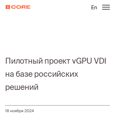
En
Пилотный проект vGPU VDI
на базе российских
решений
18 ноября 2024