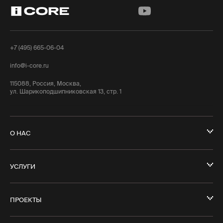
+7 (495) 665-06-04
info@i-core.ru
115088, Россия, Москва,
ул. Шарикоподшипниковская 13, стр. 1
О НАС
УСЛУГИ
ПРОЕКТЫ