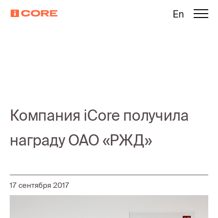
En
Компания iCore получила
награду ОАО «РЖД»
17 сентября 2017