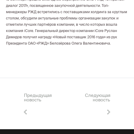
диалог 2017», посвященное закупочной деятельности. Топ-
менеджеры РЖД встретились с поставщиками холдинга за круглым
столом, обсудили актуальные проблемы организации закупок и
отметили лучших партнёров компании, в число которых вошла
компания iCore. Генеральный директор компании iCore Руслан
Демидов получил награду «Новый поставщик 2016 года» из рук
Президента ОАО «РЖД» Белозёрова Олега Валентиновича.
Предыдущая
Следующая
новость
новость