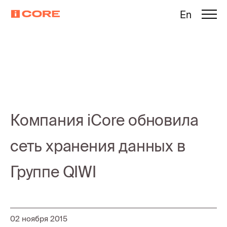
En
Компания iCore обновила
сеть хранения данных в
Группе QIWI
02 ноября 2015