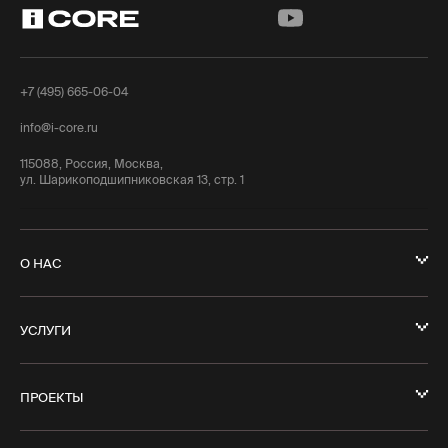
+7 (495) 665-06-04
info@i-core.ru
115088, Россия, Москва,
ул. Шарикоподшипниковская 13, стр. 1
О НАС
УСЛУГИ
ПРОЕКТЫ