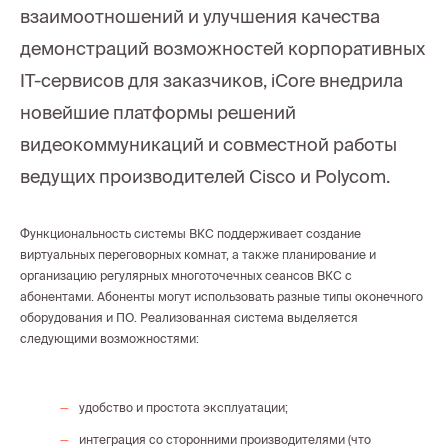
взаимоотношений и улучшения качества
демонстраций возможностей корпоративных
IT-сервисов для заказчиков, iCore внедрила
новейшие платформы решений
видеокоммуникаций и совместной работы
ведущих производителей Cisco и Polycom.
Функциональность системы ВКС поддерживает создание
виртуальных переговорных комнат, а также планирование и
организацию регулярных многоточечных сеансов ВКС с
абонентами. Абоненты могут использовать разные типы оконечного
оборудования и ПО. Реализованная система выделяется
следующими возможностями:
удобство и простота эксплуатации;
интеграция со сторонними производителями (что