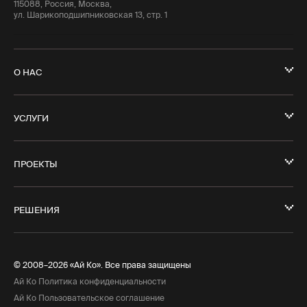
115088, Россия, Москва,
ул. Шарикоподшипниковская 13, стр. 1
О НАС
УСЛУГИ
ПРОЕКТЫ
РЕШЕНИЯ
© 2008–2026 «Ай Ко». Все права защищены
Ай Ко Политика конфиденциальности
Ай Ко Пользовательское соглашение