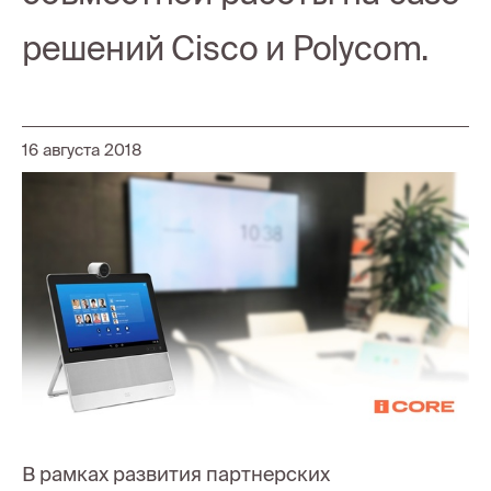
решений Cisco и Polycom.
16 августа 2018
В рамках развития партнерских