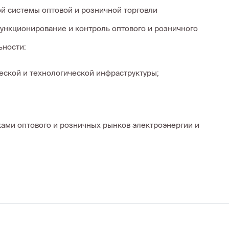
й системы оптовой и розничной торговли
функционирование и контроль оптового и розничного
ьности:
еской и технологической инфраструктуры;
ами оптового и розничных рынков электроэнергии и