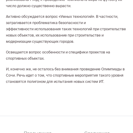
число должно существенно вырасти.
Активно обсуждается вопрос «Умных технологий». В частности,
затрагивается проблематика безопасности и
эффективности использования таких технологий при строительстве
новых объектов, их использование при строительстве и
модернизации существующих городов.
Освещается вопрос особенности и специфики проектов на
спортивных объектах.
И, конечно же, не осталось без внимания проведение Олимпиады в
Сочи. Речь идет о том, что cпортивные мероприятия такого уровня
становятся полигоном для испытания новых систем ИТ.