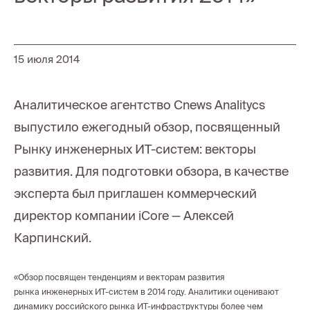
15 июля 2014
Аналитическое агентство Cnews Analitycs
выпустило ежегодный обзор, посвященный
Рынку инженерных ИТ-систем: векторы
развития. Для подготовки обзора, в качестве
эксперта был приглашен коммерческий
директор компании iCore — Алексей
Карпинский.
«Обзор посвящен тенденциям и векторам развития
рынка инженерных ИТ-систем в 2014 году. Аналитики оценивают
динамику российского рынка ИТ-инфраструктуры более чем