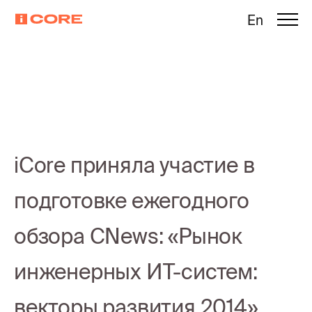
En
iCore приняла участие в
подготовке ежегодного
обзора CNews: «Рынок
инженерных ИТ-систем:
векторы развития 2014»