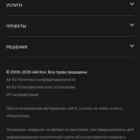
УСЛУГИ
ПРОЕКТЫ
РЕШЕНИЯ
© 2008–2026 «Ай Ко». Все права защищены
Ай Ко Политика конфиденциальности
Ай Ко Пользовательское соглашение
ИТ-аккредитация
При использовании материалов сайта, ссылка на www.i-core.ru
обязательна.
Указанные сведения не являются рекламой, они предназначены для
информирования посетителей сайта об ассортименте товаров и