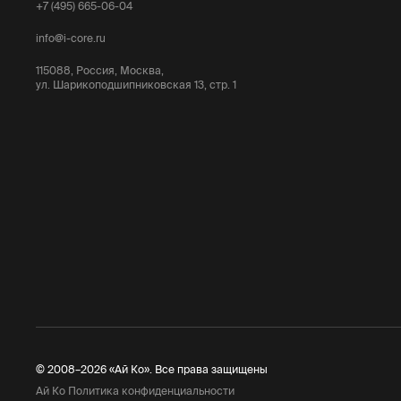
+7 (495) 665-06-04
info@i-core.ru
115088, Россия, Москва,
ул. Шарикоподшипниковская 13, стр. 1
© 2008–2026 «Ай Ко». Все права защищены
Ай Ко Политика конфиденциальности