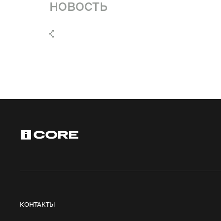
новость
КОНТАКТЫ