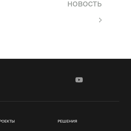
новость
РОЕКТЫ
РЕШЕНИЯ