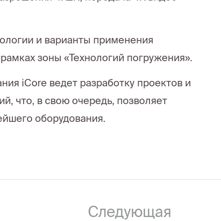
ологии и варианты применения
 рамках зоны «Технологий погружения».
ия iCore ведет разработку проектов и
й, что, в свою очередь, позволяет
ейшего оборудования.
Следующая