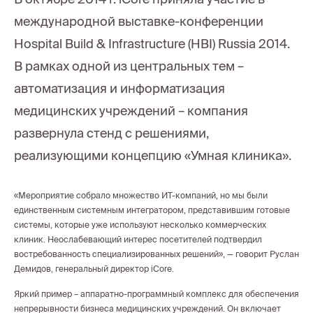
международной выставке-конференции
Hospital Build & Infrastructure (HBI) Russia 2014.
В рамках одной из центральных тем –
автоматизация и информатизация
медицинских учреждений – компания
развернула стенд с решениями,
реализующими концепцию «Умная клиника».
«Мероприятие собрало множество ИТ-компаний, но мы были
единственным системным интегратором, представившим готовые
системы, которые уже используют несколько коммерческих
клиник. Неослабевающий интерес посетителей подтвердил
востребованность специализированных решений», — говорит Руслан
Демидов, генеральный директор iCore.
Яркий пример – аппаратно-программный комплекс для обеспечения
непрерывности бизнеса медицинских учреждений. Он включает