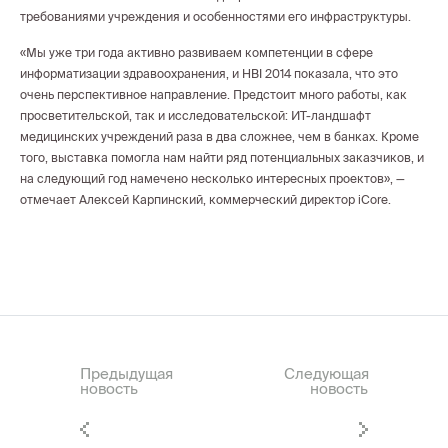
требованиями учреждения и особенностями его инфраструктуры.
«Мы уже три года активно развиваем компетенции в сфере
информатизации здравоохранения, и HBI 2014 показала, что это
очень перспективное направление. Предстоит много работы, как
просветительской, так и исследовательской: ИТ-ландшафт
медицинских учреждений раза в два сложнее, чем в банках. Кроме
того, выставка помогла нам найти ряд потенциальных заказчиков, и
на следующий год намечено несколько интересных проектов», —
отмечает Алексей Карпинский, коммерческий директор iCore.
Предыдущая
Следующая
новость
новость