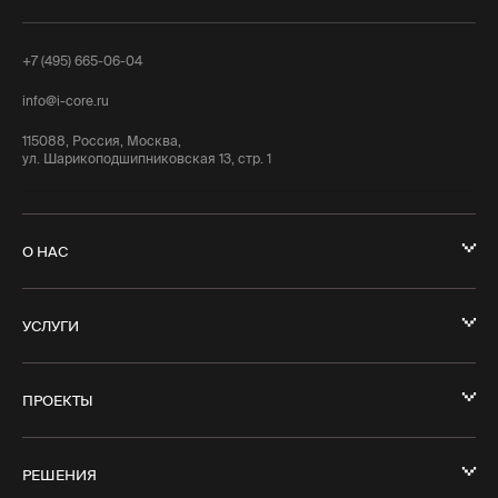
+7 (495) 665-06-04
info@i-core.ru
115088, Россия, Москва,
ул. Шарикоподшипниковская 13, стр. 1
О НАС
УСЛУГИ
ПРОЕКТЫ
РЕШЕНИЯ