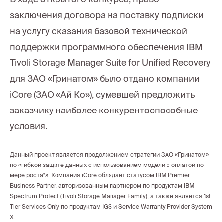
заключения договора на поставку подписки
на услугу оказания базовой технической
поддержки программного обеспечения IBM
Tivoli Storage Manager Suite for Unified Recovery
для ЗАО «Гринатом» было отдано компании
iCore (ЗАО «Ай Ко»), сумевшей предложить
заказчику наиболее конкурентоспособные
условия.
Данный проект является продолжением стратегии ЗАО «Гринатом»
по «гибкой защите данных с использованием модели с оплатой по
мере роста*». Компания iCore обладает статусом IBM Premier
Business Partner, авторизованным партнером по продуктам IBM
Spectrum Protect (Tivoli Storage Manager Family), а также является 1st
Tier Services Only по продуктам IGS и Service Warranty Provider System
X.