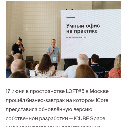
17 июня в пространстве LOFT#5 в Москве
прошёл бизнес-завтрак на котором iCore
представила обновлённую версию
собственной разработки — iCUBE Space