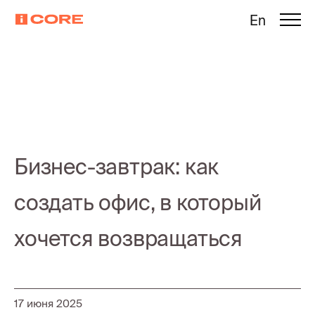
En
Бизнес-завтрак: как
создать офис, в который
хочется возвращаться
17 июня 2025