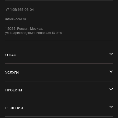
+7 (495) 665-06-04
info@i-core.ru
115088, Россия, Москва,
ул. Шарикоподшипниковская 13, стр. 1
О НАС
УСЛУГИ
ПРОЕКТЫ
РЕШЕНИЯ